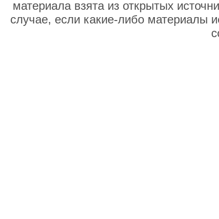
материала взята из открытых источни
случае, если какие-либо материалы и
с